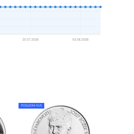
POSLEDNÍ KUS