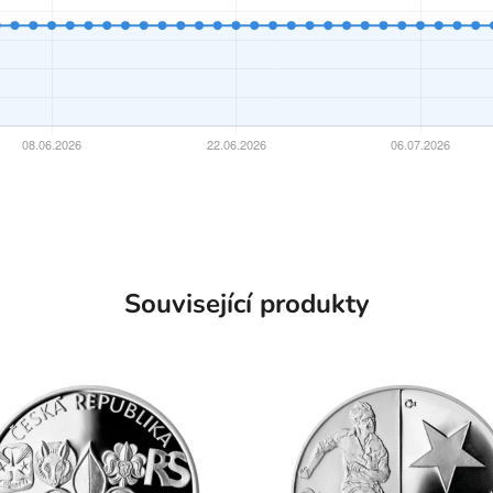
Související produkty