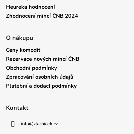
Heureka hodnocení
Zhodnocení mincí ČNB 2024
O nákupu
Ceny komodit
Rezervace nových mincí ČNB
Obchodní podmínky
Zpracování osobních údajů
Platební a dodací podmínky
Kontakt
info
@
zlatnicek.cz