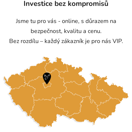
Investice bez kompromisů
Jsme tu pro vás - online, s důrazem na
bezpečnost, kvalitu a cenu.
Bez rozdílu – každý zákazník je pro nás VIP.