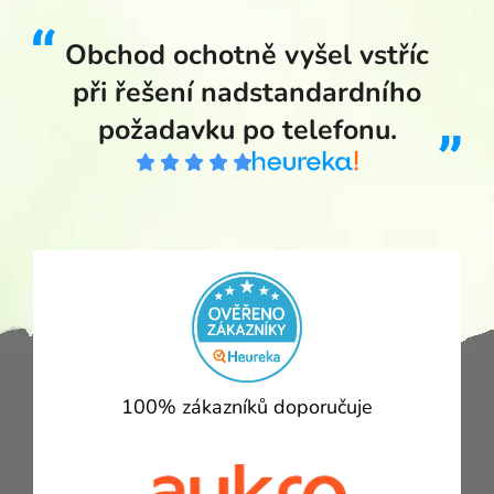
Obchod ochotně vyšel vstříc
při řešení nadstandardního
požadavku po telefonu.
100% zákazníků doporučuje