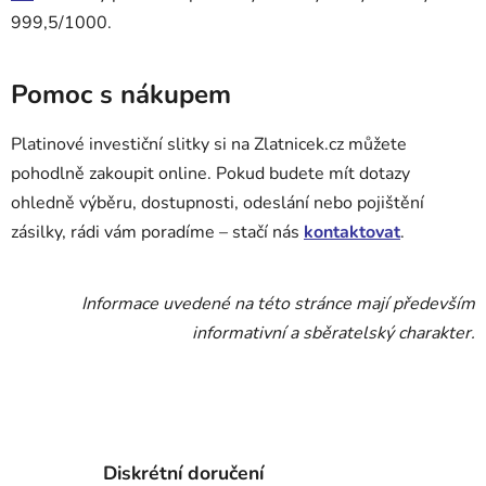
999,5/1000.
Pomoc s nákupem
Platinové investiční slitky si na Zlatnicek.cz můžete
pohodlně zakoupit online. Pokud budete mít dotazy
ohledně výběru, dostupnosti, odeslání nebo pojištění
zásilky, rádi vám poradíme – stačí nás
kontaktovat
.
Informace uvedené na této stránce mají především
informativní a sběratelský charakter.
Diskrétní doručení