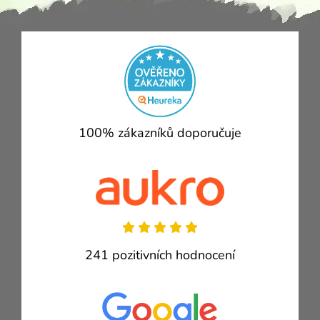
100% zákazníků doporučuje
241 pozitivních hodnocení