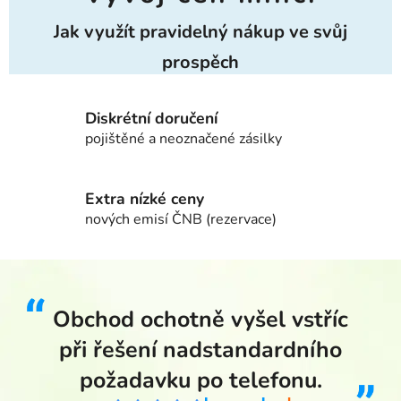
Jak využít pravidelný nákup ve svůj
prospěch
Diskrétní doručení
pojištěné a neoznačené zásilky
Extra nízké ceny
nových emisí ČNB (rezervace)
Obchod ochotně vyšel vstříc
při řešení nadstandardního
požadavku po telefonu.