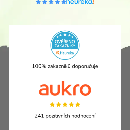
100% zákazníků doporučuje
241 pozitivních hodnocení