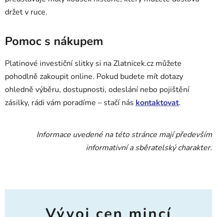
držet v ruce.
Pomoc s nákupem
Platinové investiční slitky si na Zlatnicek.cz můžete
pohodlně zakoupit online. Pokud budete mít dotazy
ohledně výběru, dostupnosti, odeslání nebo pojištění
zásilky, rádi vám poradíme – stačí nás
kontaktovat
.
Informace uvedené na této stránce mají především
informativní a sběratelský charakter.
Vývoj cen mincí