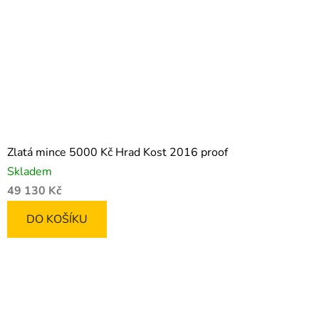
Zlatá mince 5000 Kč Hrad Kost 2016 proof
Skladem
49 130 Kč
DO KOŠÍKU