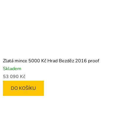
Zlatá mince 5000 Kč Hrad Bezděz 2016 proof
Skladem
53 090 Kč
DO KOŠÍKU