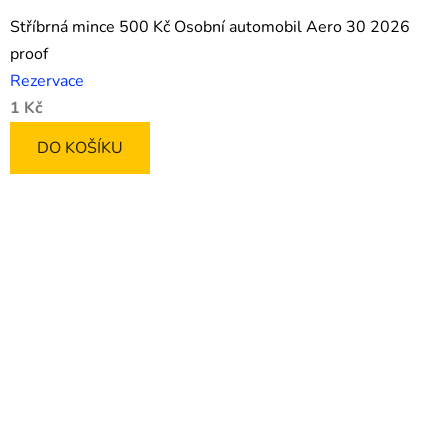
Stříbrná mince 500 Kč Osobní automobil Aero 30 2026
proof
Rezervace
1 Kč
DO KOŠÍKU