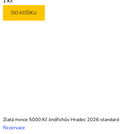
1 Kč
DO KOŠÍKU
Zlatá mince 5000 Kč Jindřichův Hradec 2026 standard
Rezervace