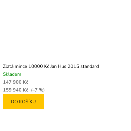
Zlatá mince 10000 Kč Jan Hus 2015 standard
Skladem
147 900 Kč
159 940 Kč
(–7 %)
DO KOŠÍKU