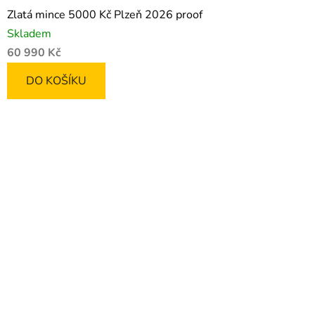
Zlatá mince 5000 Kč Plzeň 2026 proof
Skladem
60 990 Kč
DO KOŠÍKU