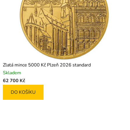
Zlatá mince 5000 Kč Plzeň 2026 standard
Skladem
62 700 Kč
DO KOŠÍKU