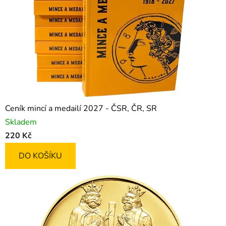
Ceník mincí a medailí 2027 - ČSR, ČR, SR
Skladem
220 Kč
DO KOŠÍKU