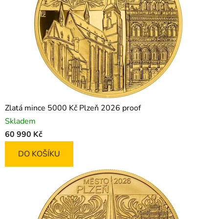
Zlatá mince 5000 Kč Plzeň 2026 proof
Skladem
60 990 Kč
DO KOŠÍKU