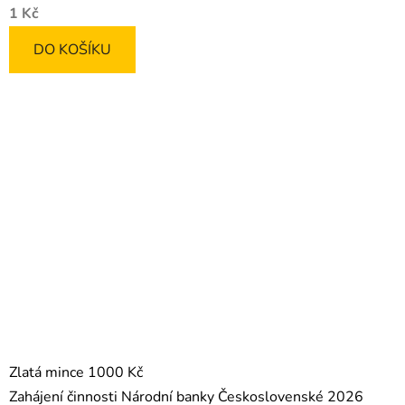
1 Kč
DO KOŠÍKU
Zlatá mince 1000 Kč
Zahájení činnosti Národní banky Československé 2026