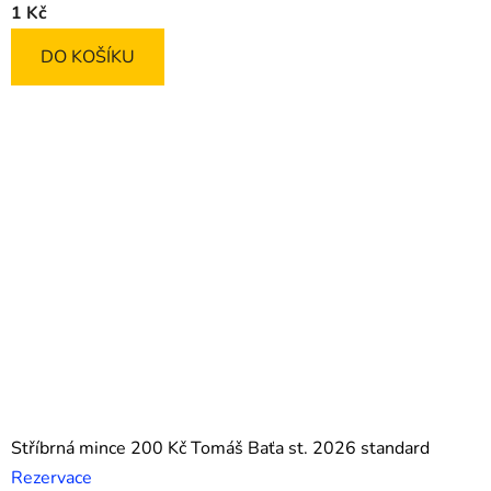
1 Kč
DO KOŠÍKU
Stříbrná mince 200 Kč Tomáš Baťa st. 2026 standard
Rezervace