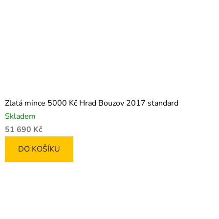
Zlatá mince 5000 Kč Hrad Bouzov 2017 standard
Skladem
51 690 Kč
DO KOŠÍKU