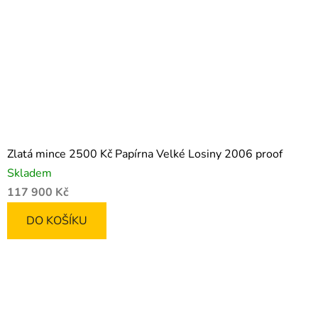
Zlatá mince 2500 Kč Papírna Velké Losiny 2006 proof
Skladem
117 900 Kč
DO KOŠÍKU