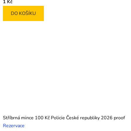
1 Kč
DO KOŠÍKU
Stříbrná mince 100 Kč Policie České republiky 2026 proof
Rezervace