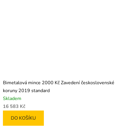
Bimetalová mince 2000 Kč Zavedení československé
koruny 2019 standard
Skladem
16 583 Kč
DO KOŠÍKU