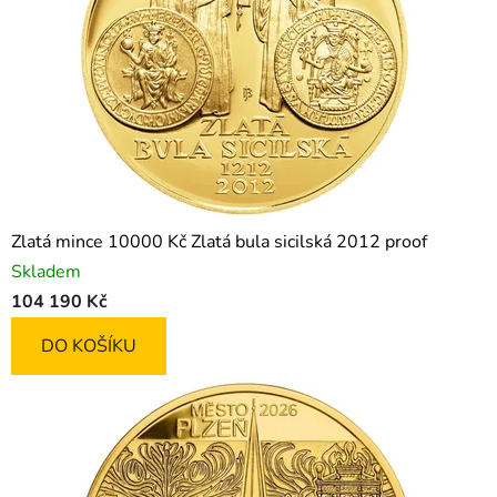
Zlatá mince 10000 Kč Zlatá bula sicilská 2012 proof
Skladem
104 190 Kč
DO KOŠÍKU