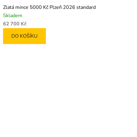
Zlatá mince 5000 Kč Plzeň 2026 standard
Skladem
62 700 Kč
DO KOŠÍKU