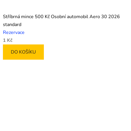
Stříbrná mince 500 Kč Osobní automobil Aero 30 2026
standard
Rezervace
1 Kč
DO KOŠÍKU