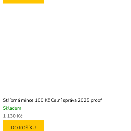
Stříbrná mince 100 Kč Celní správa 2025 proof
Skladem
1 130 Kč
DO KOŠÍKU