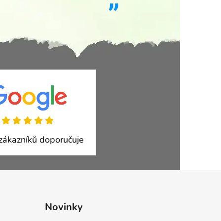
ákazníků doporučuje
Novinky