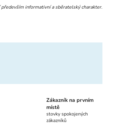
 především informativní a sběratelský charakter.
Zákazník na prvním
místě
stovky spokojených
zákazníků