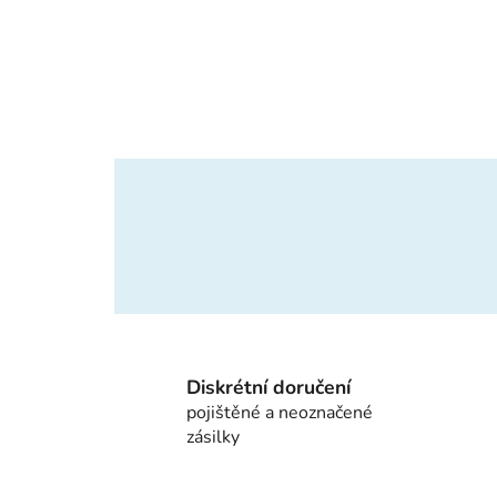
Diskrétní doručení
pojištěné a neoznačené
zásilky