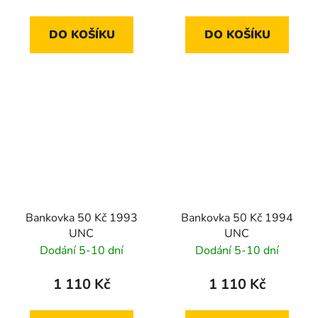
DO KOŠÍKU
DO KOŠÍKU
Bankovka 50 Kč 1993
Bankovka 50 Kč 1994
UNC
UNC
Dodání 5-10 dní
Dodání 5-10 dní
1 110 Kč
1 110 Kč