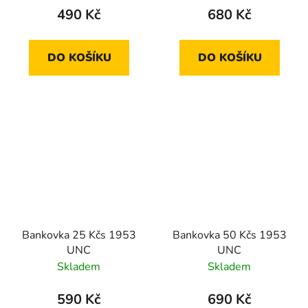
490 Kč
680 Kč
DO KOŠÍKU
DO KOŠÍKU
Bankovka 25 Kčs 1953
Bankovka 50 Kčs 1953
UNC
UNC
Skladem
Skladem
590 Kč
690 Kč