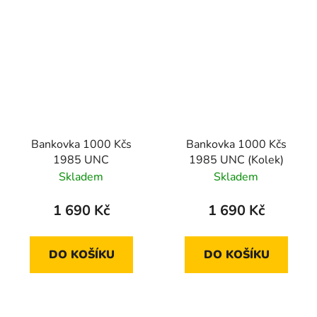
Bankovka 1000 Kčs
Bankovka 1000 Kčs
1985 UNC
1985 UNC (Kolek)
Skladem
Skladem
1 690 Kč
1 690 Kč
DO KOŠÍKU
DO KOŠÍKU