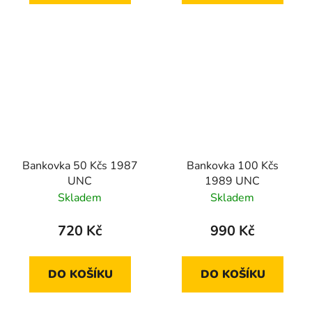
Bankovka 50 Kčs 1987
Bankovka 100 Kčs
UNC
1989 UNC
Skladem
Skladem
720 Kč
990 Kč
DO KOŠÍKU
DO KOŠÍKU