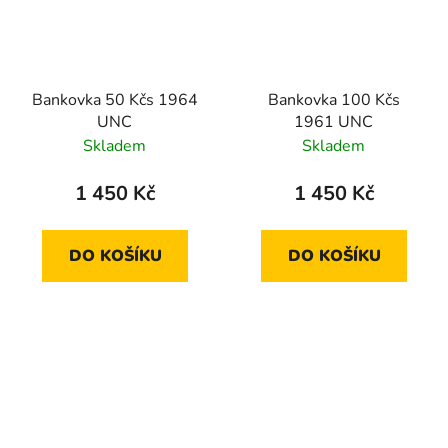
Bankovka 50 Kčs 1964
Bankovka 100 Kčs
UNC
1961 UNC
Skladem
Skladem
1 450 Kč
1 450 Kč
DO KOŠÍKU
DO KOŠÍKU