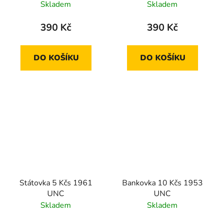
Skladem
Skladem
390 Kč
390 Kč
DO KOŠÍKU
DO KOŠÍKU
Státovka 5 Kčs 1961
Bankovka 10 Kčs 1953
UNC
UNC
Skladem
Skladem