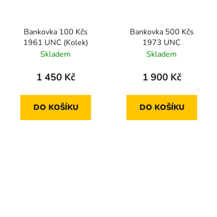
Bankovka 100 Kčs
Bankovka 500 Kčs
1961 UNC (Kolek)
1973 UNC
Skladem
Skladem
1 450 Kč
1 900 Kč
DO KOŠÍKU
DO KOŠÍKU