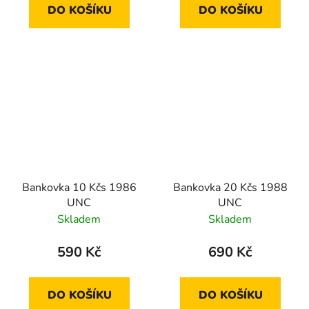
DO KOŠÍKU
DO KOŠÍKU
Bankovka 10 Kčs 1986
Bankovka 20 Kčs 1988
UNC
UNC
Skladem
Skladem
590 Kč
690 Kč
DO KOŠÍKU
DO KOŠÍKU