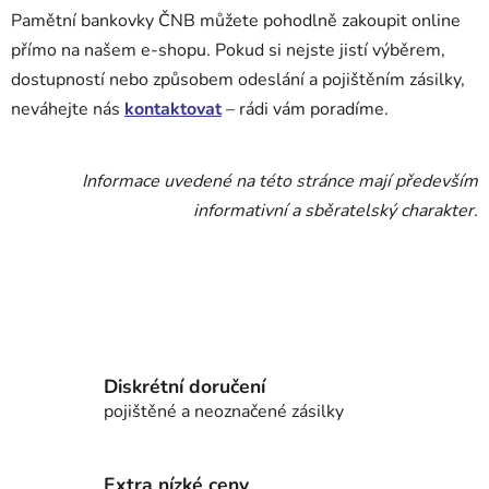
Pamětní bankovky ČNB můžete pohodlně zakoupit online
přímo na našem e-shopu. Pokud si nejste jistí výběrem,
dostupností nebo způsobem odeslání a pojištěním zásilky,
neváhejte nás
kontaktovat
– rádi vám poradíme.
Informace uvedené na této stránce mají především
informativní a sběratelský charakter.
Diskrétní doručení
pojištěné a neoznačené zásilky
Extra nízké ceny