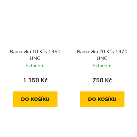
Bankovka 10 Kčs 1960
Bankovka 20 Kčs 1970
UNC
UNC
Skladem
Skladem
1 150 Kč
750 Kč
DO KOŠÍKU
DO KOŠÍKU