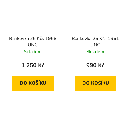
Bankovka 25 Kčs 1958
Bankovka 25 Kčs 1961
UNC
UNC
Skladem
Skladem
1 250 Kč
990 Kč
DO KOŠÍKU
DO KOŠÍKU