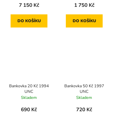
7 150 Kč
1 750 Kč
DO KOŠÍKU
DO KOŠÍKU
Bankovka 20 Kč 1994
Bankovka 50 Kč 1997
UNC
UNC
Skladem
Skladem
690 Kč
720 Kč