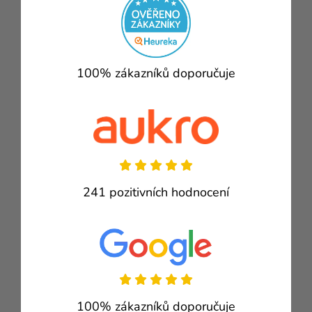
100% zákazníků doporučuje
241 pozitivních hodnocení
100% zákazníků doporučuje