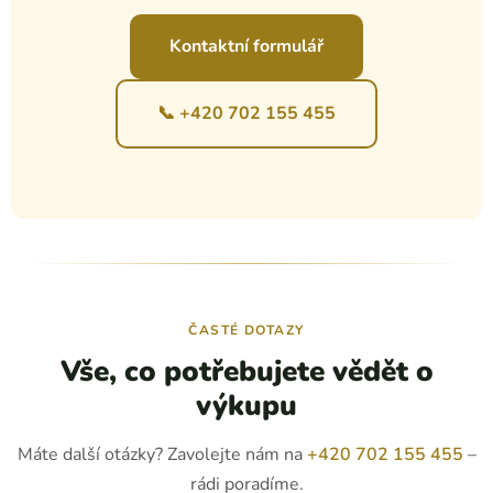
Kontaktní formulář
📞 +420 702 155 455
ČASTÉ DOTAZY
Vše, co potřebujete vědět o
výkupu
Máte další otázky? Zavolejte nám na
+420 702 155 455
–
rádi poradíme.