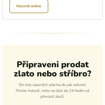
Nacenit online
Připraveni prodat
zlato nebo stříbro?
On-line nacenění zdarma do pár sekund.
Peníze hotově, nebo na účet do 24 hodin od
převzetí zboží.