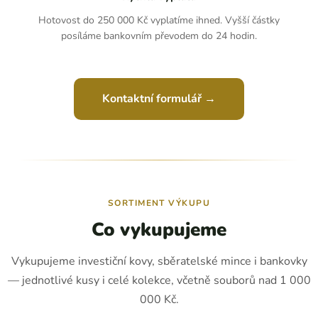
Hotovost do 250 000 Kč vyplatíme ihned. Vyšší částky
posíláme bankovním převodem do 24 hodin.
Kontaktní formulář →
SORTIMENT VÝKUPU
Co vykupujeme
Vykupujeme investiční kovy, sběratelské mince i bankovky
— jednotlivé kusy i celé kolekce, včetně souborů nad 1 000
000 Kč.