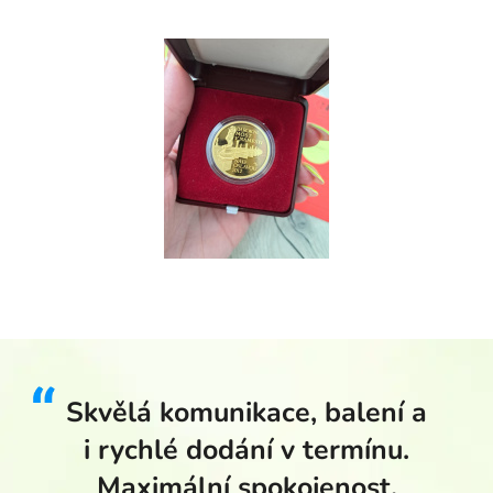
Skvělá komunikace, balení a
i rychlé dodání v termínu.
Maximální spokojenost.