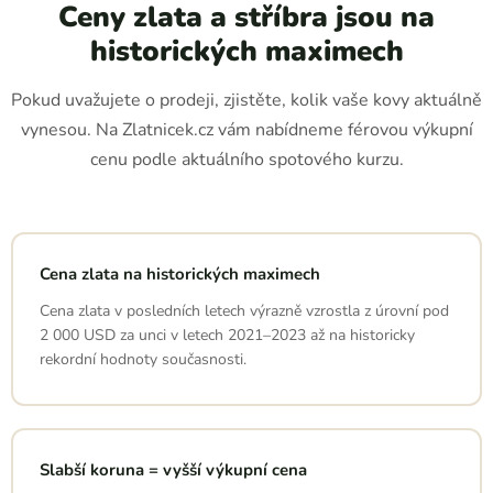
Ceny zlata a stříbra jsou na
historických maximech
Pokud uvažujete o prodeji, zjistěte, kolik vaše kovy aktuálně
vynesou. Na Zlatnicek.cz vám nabídneme férovou výkupní
cenu podle aktuálního spotového kurzu.
Cena zlata na historických maximech
Cena zlata v posledních letech výrazně vzrostla z úrovní pod
2 000 USD za unci v letech 2021–2023 až na historicky
rekordní hodnoty současnosti.
Slabší koruna = vyšší výkupní cena