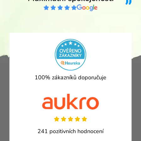
100% zákazníků doporučuje
241 pozitivních hodnocení