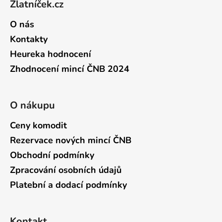
Zlatníček.cz
O nás
Kontakty
Heureka hodnocení
Zhodnocení mincí ČNB 2024
O nákupu
Ceny komodit
Rezervace nových mincí ČNB
Obchodní podmínky
Zpracování osobních údajů
Platební a dodací podmínky
Kontakt