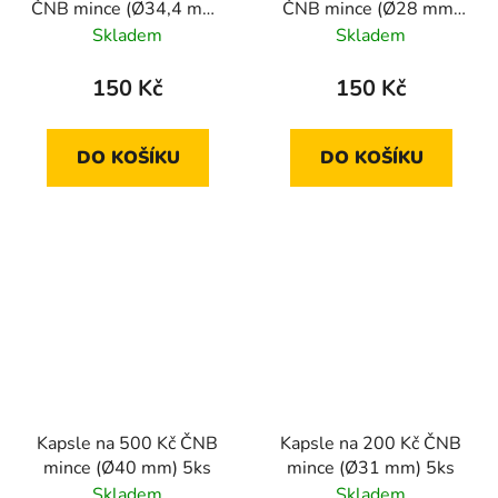
ČNB mince (Ø34,4 mm)
ČNB mince (Ø28 mm)
5ks
5ks
Skladem
Skladem
150 Kč
150 Kč
DO KOŠÍKU
DO KOŠÍKU
Kapsle na 500 Kč ČNB
Kapsle na 200 Kč ČNB
mince (Ø40 mm) 5ks
mince (Ø31 mm) 5ks
Skladem
Skladem