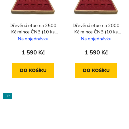
Dřevěná etue na 2500
Dřevěná etue na 2000
Kč mince ČNB (10 ks
Kč mince ČNB (10 ks
mincí)
mincí)
Na objednávku
Na objednávku
1 590 Kč
1 590 Kč
DO KOŠÍKU
DO KOŠÍKU
TIP