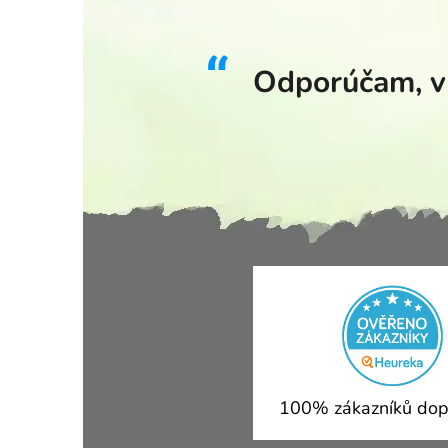
Odporúčam, v 
100% zákazníků dop