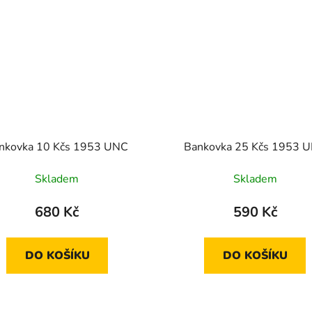
nkovka 10 Kčs 1953 UNC
Bankovka 25 Kčs 1953 
Skladem
Skladem
680 Kč
590 Kč
DO KOŠÍKU
DO KOŠÍKU