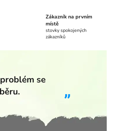
Zákazník na prvním
místě
stovky spokojených
zákazníků
 problém se
běru.