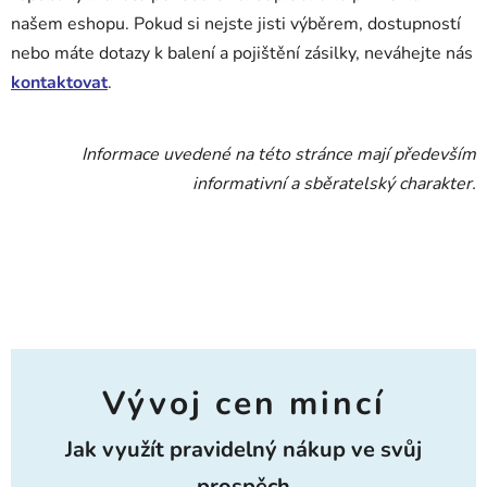
našem eshopu. Pokud si nejste jisti výběrem, dostupností
nebo máte dotazy k balení a pojištění zásilky, neváhejte nás
kontaktovat
.
Informace uvedené na této stránce mají především
informativní a sběratelský charakter.
Vývoj cen mincí
Jak využít pravidelný nákup ve svůj
prospěch