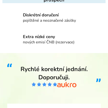
Diskrétní doručení
pojištěné a neoznačené zásilky
Extra nízké ceny
nových emisí ČNB (rezervace)
Rychlé korektní jednání.
Doporučuji.