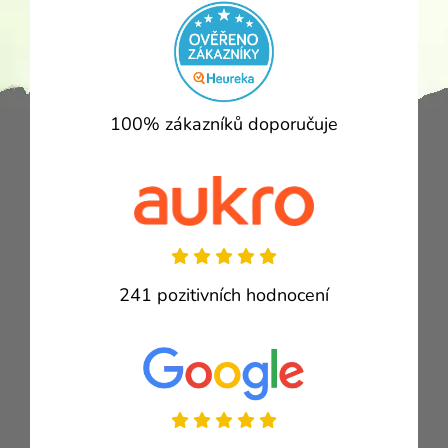
100% zákazníků doporučuje
241 pozitivních hodnocení