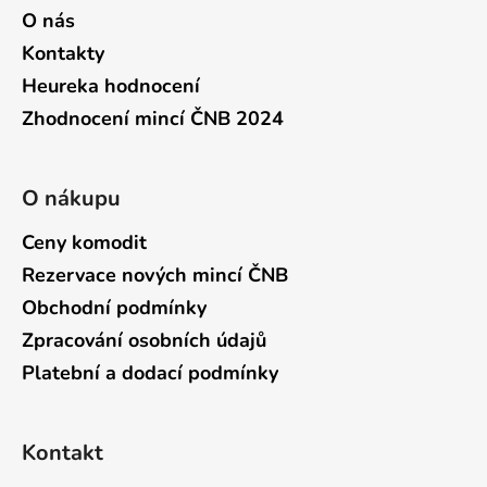
O nás
Kontakty
Heureka hodnocení
Zhodnocení mincí ČNB 2024
O nákupu
Ceny komodit
Rezervace nových mincí ČNB
Obchodní podmínky
Zpracování osobních údajů
Platební a dodací podmínky
Kontakt