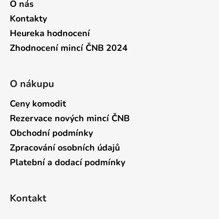
O nás
Kontakty
Heureka hodnocení
Zhodnocení mincí ČNB 2024
O nákupu
Ceny komodit
Rezervace nových mincí ČNB
Obchodní podmínky
Zpracování osobních údajů
Platební a dodací podmínky
Kontakt