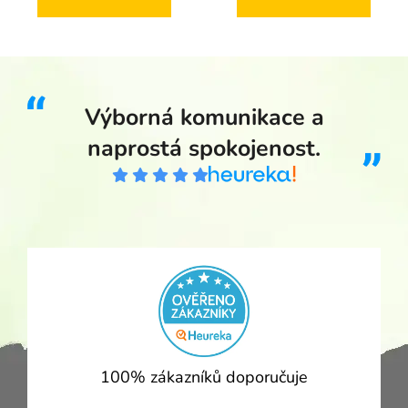
Výborná komunikace a
naprostá spokojenost.
100% zákazníků doporučuje