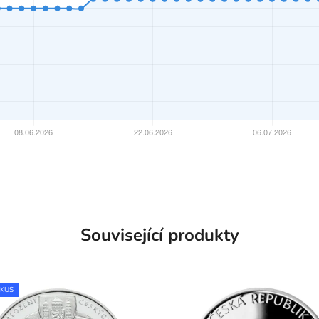
Související produkty
 KUS