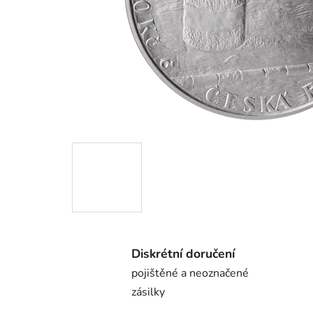
Diskrétní doručení
pojištěné a neoznačené
zásilky