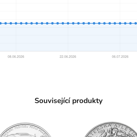
Související produkty