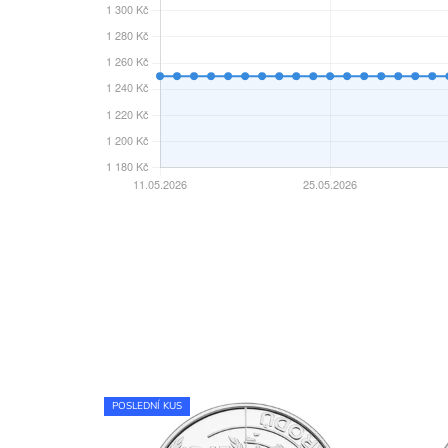
POSLEDNÍ KUS