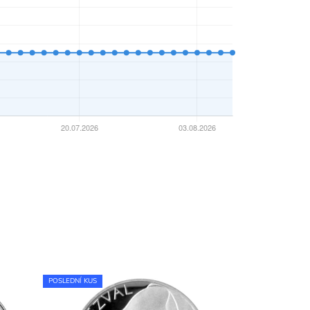
POSLEDNÍ KUS