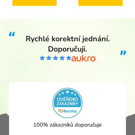
Rychlé korektní jednání.
Doporučuji.
100% zákazníků doporučuje