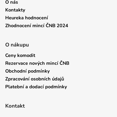
O nás
Kontakty
Heureka hodnocení
Zhodnocení mincí ČNB 2024
O nákupu
Ceny komodit
Rezervace nových mincí ČNB
Obchodní podmínky
Zpracování osobních údajů
Platební a dodací podmínky
Kontakt