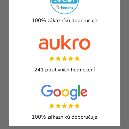
100% zákazníků doporučuje
241 pozitivních hodnocení
100% zákazníků doporučuje