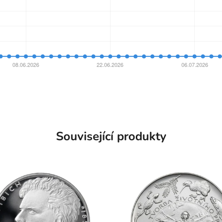
Související produkty