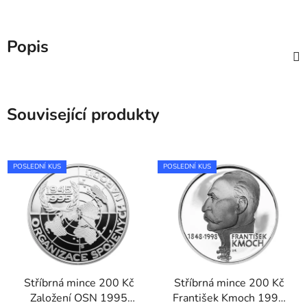
Popis
Související produkty
POSLEDNÍ KUS
POSLEDNÍ KUS
Stříbrná mince 200 Kč
Stříbrná mince 200 Kč
Založení OSN 1995
František Kmoch 1998