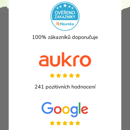
100% zákazníků doporučuje
241 pozitivních hodnocení