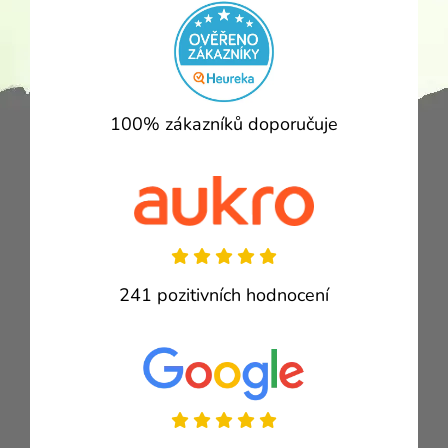
100% zákazníků doporučuje
241 pozitivních hodnocení