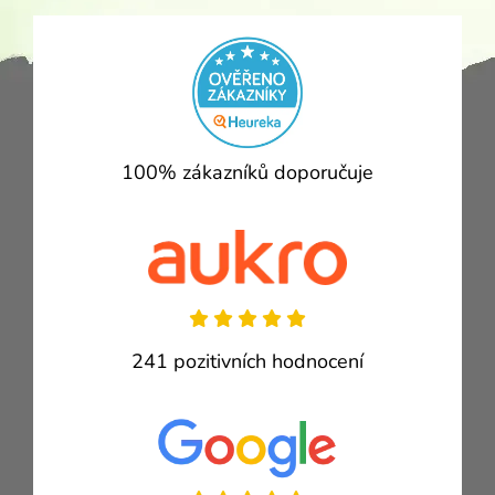
100% zákazníků doporučuje
241 pozitivních hodnocení