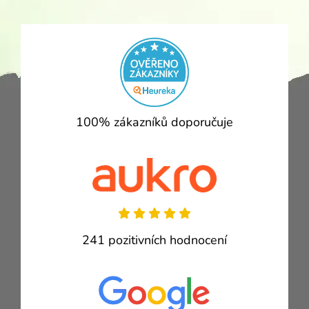
100% zákazníků doporučuje
241 pozitivních hodnocení