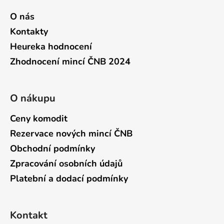
O nás
Kontakty
Heureka hodnocení
Zhodnocení mincí ČNB 2024
O nákupu
Ceny komodit
Rezervace nových mincí ČNB
Obchodní podmínky
Zpracování osobních údajů
Platební a dodací podmínky
Kontakt