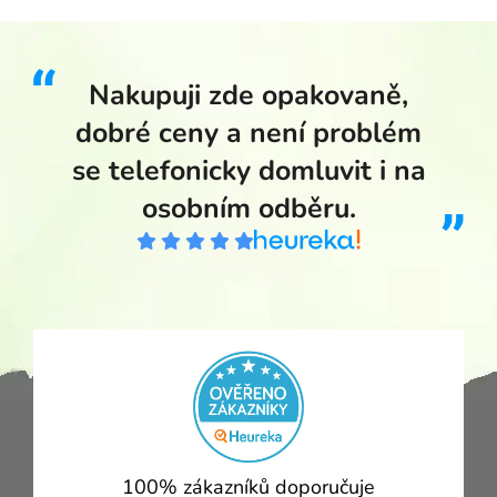
Nakupuji zde opakovaně,
dobré ceny a není problém
se telefonicky domluvit i na
osobním odběru.
100% zákazníků doporučuje