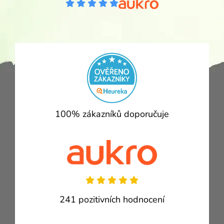
100% zákazníků doporučuje
241 pozitivních hodnocení