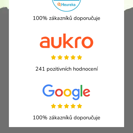
100% zákazníků doporučuje
241 pozitivních hodnocení
100% zákazníků doporučuje