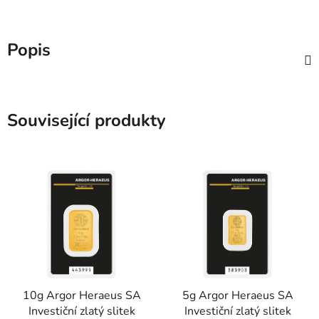
Popis
Související produkty
10g Argor Heraeus SA
5g Argor Heraeus SA
Investiční zlatý slitek
Investiční zlatý slitek