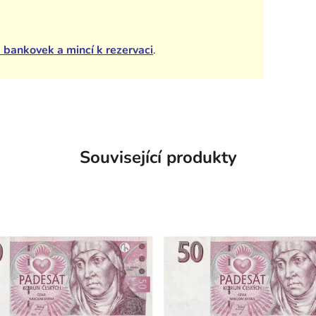
 bankovek a mincí k rezervaci
.
Související produkty