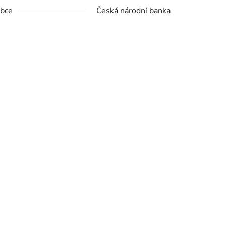
bce
Česká národní banka