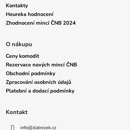
Kontakty
Heureka hodnocení
Zhodnocení mincí ČNB 2024
O nákupu
Ceny komodit
Rezervace nových mincí ČNB
Obchodní podmínky
Zpracování osobních údajů
Platební a dodací podmínky
Kontakt
info
@
zlatnicek.cz