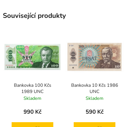
Související produkty
Bankovka 100 Kčs
Bankovka 10 Kčs 1986
1989 UNC
UNC
Skladem
Skladem
990 Kč
590 Kč