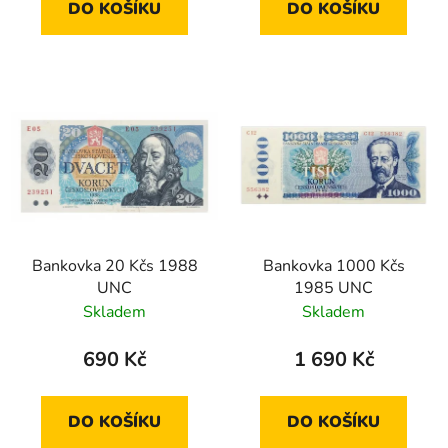
DO KOŠÍKU
DO KOŠÍKU
Bankovka 20 Kčs 1988
Bankovka 1000 Kčs
UNC
1985 UNC
Skladem
Skladem
690 Kč
1 690 Kč
DO KOŠÍKU
DO KOŠÍKU