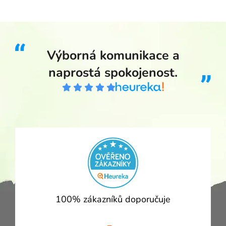
Výborná komunikace a
naprostá spokojenost.
100% zákazníků doporučuje