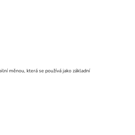
ilní měnou, která se používá jako základní