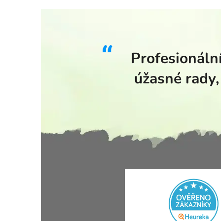
Profesionální
úžasné rady,