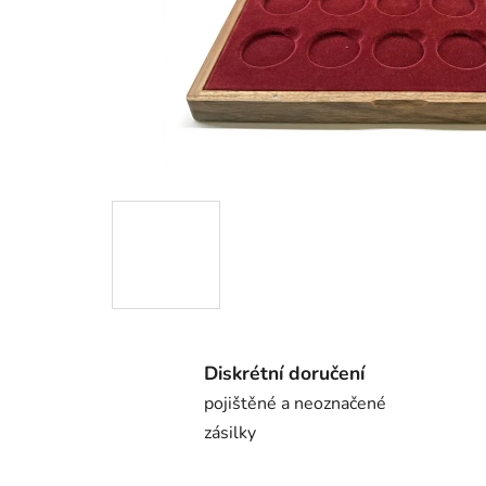
Diskrétní doručení
pojištěné a neoznačené
zásilky