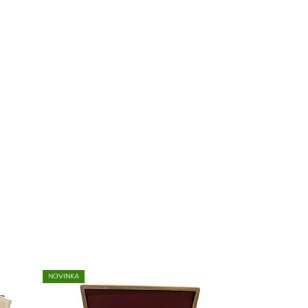
NOVINKA