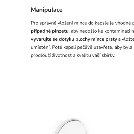
Manipulace
Pro správné vložení mince do kapsle je vhodné 
případně pinzetu
, aby nedošlo ke kontaminaci 
vyvarujte se dotyku plochy mince prsty
a vložte
umístění. Poté kapsli pečlivě uzavřete, aby byla
prodlouží životnost a kvalitu vaší sbírky.