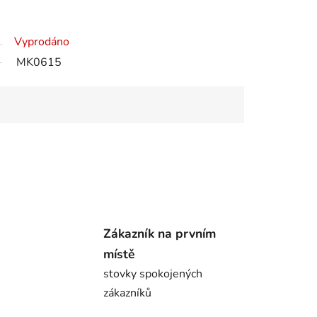
Vyprodáno
MK0615
Zákazník na prvním
místě
stovky spokojených
zákazníků