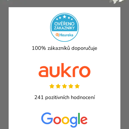
100% zákazníků doporučuje
241 pozitivních hodnocení