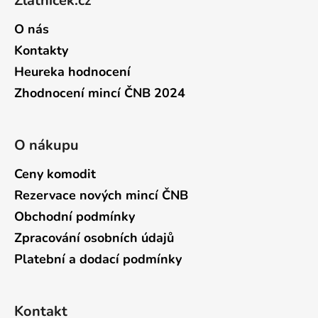
Zlatníček.cz
O nás
Kontakty
Heureka hodnocení
Zhodnocení mincí ČNB 2024
O nákupu
Ceny komodit
Rezervace nových mincí ČNB
Obchodní podmínky
Zpracování osobních údajů
Platební a dodací podmínky
Kontakt