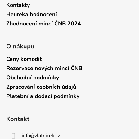
Kontakty
Heureka hodnocení
Zhodnocení mincí ČNB 2024
O nákupu
Ceny komodit
Rezervace nových mincí ČNB
Obchodní podmínky
Zpracování osobních údajů
Platební a dodací podmínky
Kontakt
info
@
zlatnicek.cz