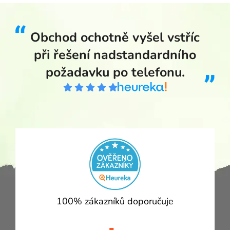
Obchod ochotně vyšel vstříc
při řešení nadstandardního
požadavku po telefonu.
100% zákazníků doporučuje