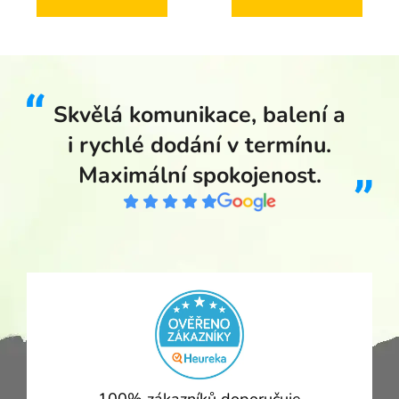
Skvělá komunikace, balení a
i rychlé dodání v termínu.
Maximální spokojenost.