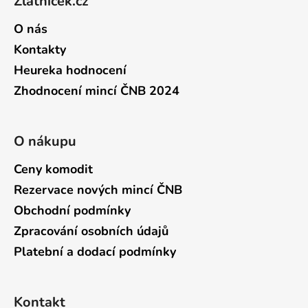
Zlatníček.cz
O nás
Kontakty
Heureka hodnocení
Zhodnocení mincí ČNB 2024
O nákupu
Ceny komodit
Rezervace nových mincí ČNB
Obchodní podmínky
Zpracování osobních údajů
Platební a dodací podmínky
Kontakt