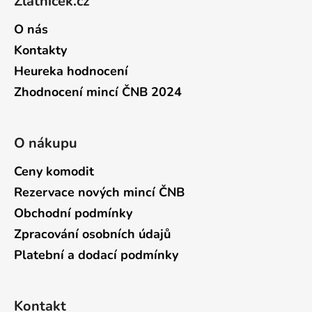
Zlatníček.cz
O nás
Kontakty
Heureka hodnocení
Zhodnocení mincí ČNB 2024
O nákupu
Ceny komodit
Rezervace nových mincí ČNB
Obchodní podmínky
Zpracování osobních údajů
Platební a dodací podmínky
Kontakt