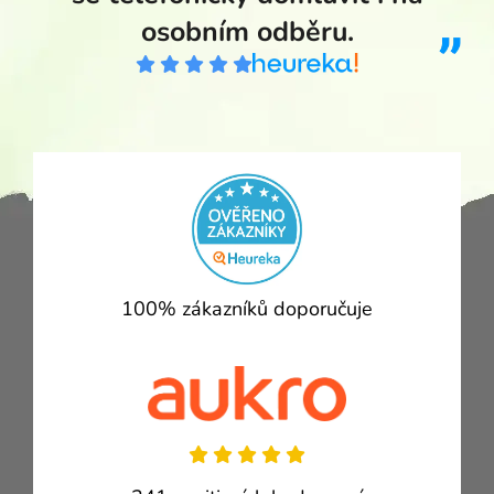
osobním odběru.
100% zákazníků doporučuje