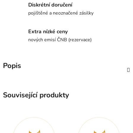
Diskrétní doručení
pojištěné a neoznačené zásilky
Extra nízké ceny
nových emisí ČNB (rezervace)
Popis
Související produkty