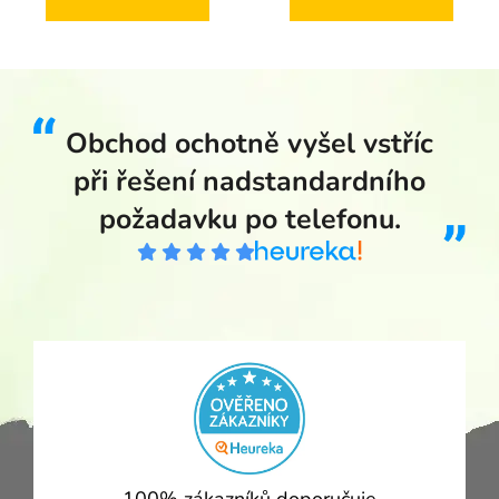
Obchod ochotně vyšel vstříc
při řešení nadstandardního
požadavku po telefonu.