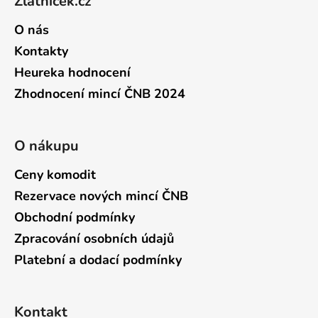
Zlatníček.cz
O nás
Kontakty
Heureka hodnocení
Zhodnocení mincí ČNB 2024
O nákupu
Ceny komodit
Rezervace nových mincí ČNB
Obchodní podmínky
Zpracování osobních údajů
Platební a dodací podmínky
Kontakt