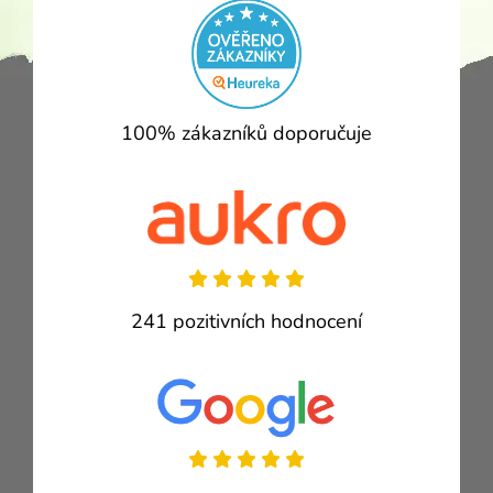
100% zákazníků doporučuje
241 pozitivních hodnocení