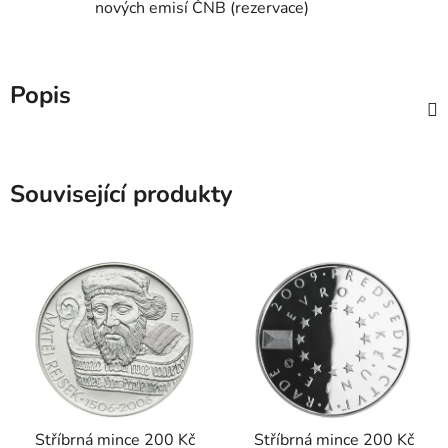
nových emisí ČNB (rezervace)
Popis
Související produkty
Stříbrná mince 200 Kč
Stříbrná mince 200 Kč