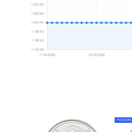
POSLEDNÍ