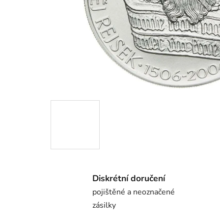
Diskrétní doručení
pojištěné a neoznačené
zásilky