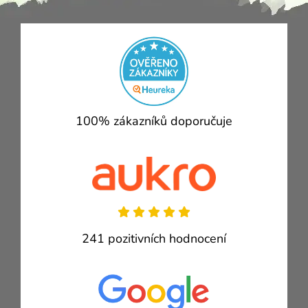
100% zákazníků doporučuje
241 pozitivních hodnocení