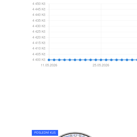
POSLEDNÍ KUS