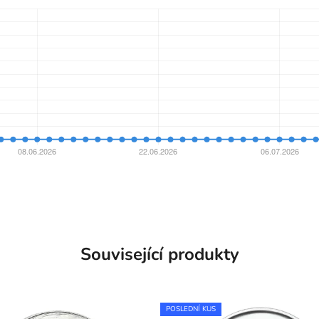
Související produkty
POSLEDNÍ KUS