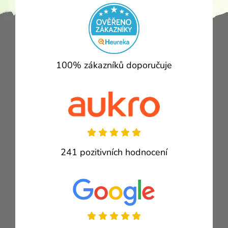
100% zákazníků doporučuje
241 pozitivních hodnocení