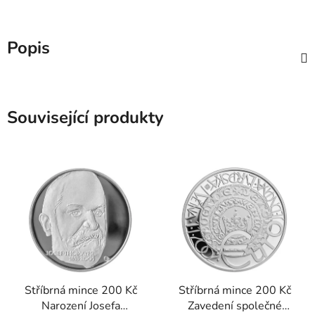
Popis
Související produkty
Stříbrná mince 200 Kč
Stříbrná mince 200 Kč
Narození Josefa
Zavedení společné