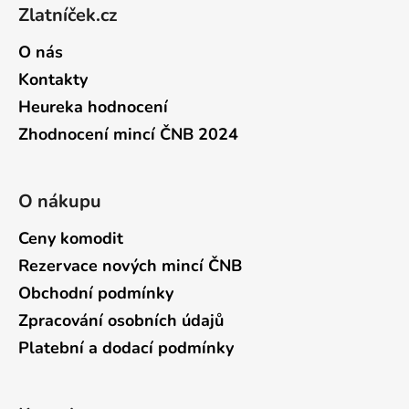
Zlatníček.cz
O nás
Kontakty
Heureka hodnocení
Zhodnocení mincí ČNB 2024
O nákupu
Ceny komodit
Rezervace nových mincí ČNB
Obchodní podmínky
Zpracování osobních údajů
Platební a dodací podmínky