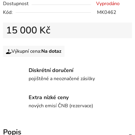
Dostupnost
Vyprodáno
Kód:
MK0462
15 000 Kč
Výkupní cena:
Na dotaz
Diskrétní doručení
pojištěné a neoznačené zásilky
Extra nízké ceny
nových emisí ČNB (rezervace)
Popis