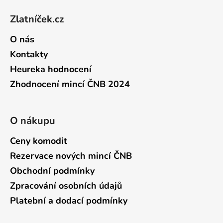
Zlatníček.cz
O nás
Kontakty
Heureka hodnocení
Zhodnocení mincí ČNB 2024
O nákupu
Ceny komodit
Rezervace nových mincí ČNB
Obchodní podmínky
Zpracování osobních údajů
Platební a dodací podmínky