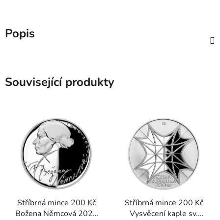
Popis
Související produkty
Stříbrná mince 200 Kč
Stříbrná mince 200 Kč
Božena Němcová 2020
Vysvěcení kaple sv.