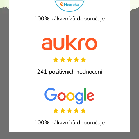
100% zákazníků doporučuje
241 pozitivních hodnocení
100% zákazníků doporučuje