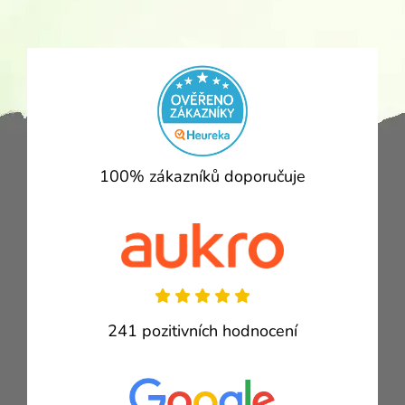
100% zákazníků doporučuje
241 pozitivních hodnocení