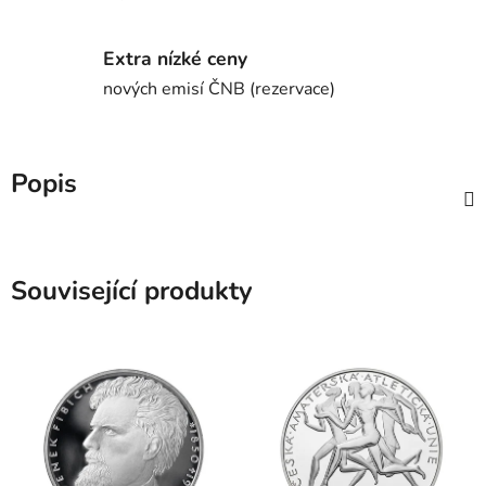
Extra nízké ceny
nových emisí ČNB (rezervace)
Popis
Související produkty