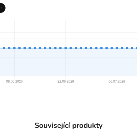
e
Související produkty